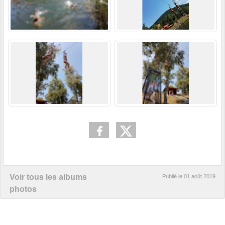
Voir tous les albums
Publié le
01 août 2019
photos