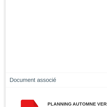
Document associé
PLANNING AUTOMNE VER