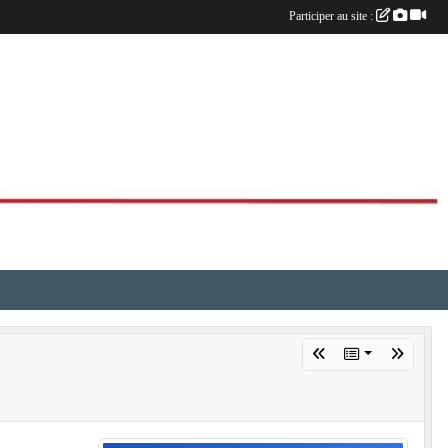
Participer au site :