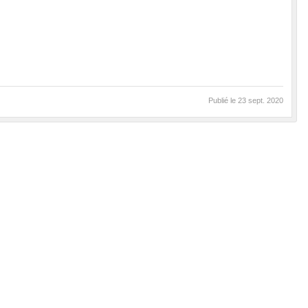
Publié le
23 sept. 2020