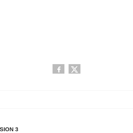
SION 3