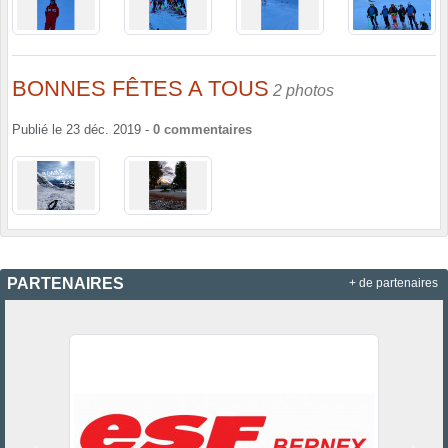
BONNES FÊTES A TOUS
2 photos
Publié le
23 déc. 2019
-
0
commentaires
PARTENAIRES
+ de partenaires