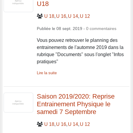
U18
U 18
U 16
U 14
U 12
Publiée le
08 sept. 2019
-
0
commentaires
Vous pouvez retrouver le planning des
entrainements de l'automne 2019 dans la
rubrique "Documents" sous l'onglet "Infos
pratiques"
Lire la suite
Saison 2019/2020: Reprise
Entrainement Physique le
samedi 7 Septembre
U 18
U 16
U 14
U 12