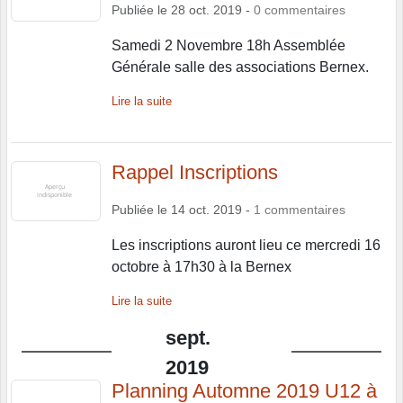
Publiée le
28 oct. 2019
-
0
commentaires
Samedi 2 Novembre 18h Assemblée
Générale salle des associations Bernex.
Lire la suite
Rappel Inscriptions
Publiée le
14 oct. 2019
-
1
commentaires
Les inscriptions auront lieu ce mercredi 16
octobre à 17h30 à la Bernex
Lire la suite
sept.
2019
Planning Automne 2019 U12 à