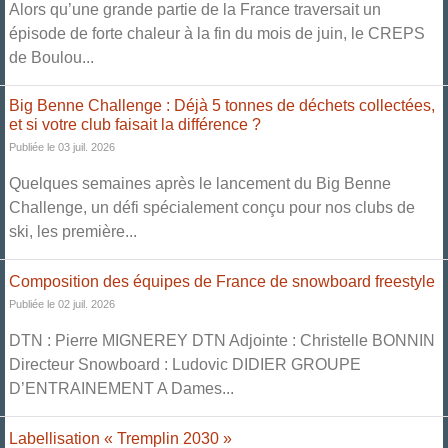
Alors qu’une grande partie de la France traversait un
épisode de forte chaleur à la fin du mois de juin, le CREPS
de Boulou...
Big Benne Challenge : Déjà 5 tonnes de déchets collectées,
et si votre club faisait la différence ?
Publiée le 03 juil. 2026
Quelques semaines après le lancement du Big Benne
Challenge, un défi spécialement conçu pour nos clubs de
ski, les première...
Composition des équipes de France de snowboard freestyle
Publiée le 02 juil. 2026
DTN : Pierre MIGNEREY DTN Adjointe : Christelle BONNIN
Directeur Snowboard : Ludovic DIDIER GROUPE
D’ENTRAINEMENT A Dames...
Labellisation « Tremplin 2030 »