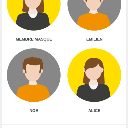
MEMBRE MASQUÉ
EMILIEN
NOE
ALICE