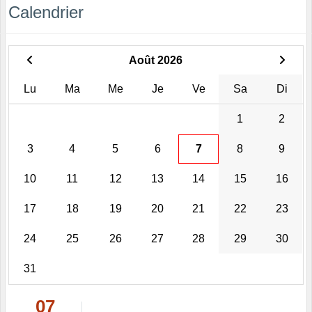
Calendrier
Août 2026
Lu
Ma
Me
Je
Ve
Sa
Di
1
2
3
4
5
6
7
8
9
10
11
12
13
14
15
16
17
18
19
20
21
22
23
24
25
26
27
28
29
30
31
07